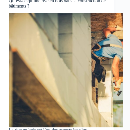
Qu’est-ce qu’une rive en bois dans la construction de
bâtiments ?
La rive en bois est l’un des aspects les plus